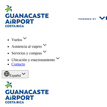
Vuelos
Asistencia al viajero
Servicios y compras
Ubicación y estacionamiento
Contacto
Español