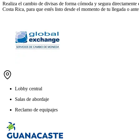
Realiza el cambio de divisas de forma cómoda y segura directamente e
Costa Rica, para que estés listo desde el momento de tu llegada o ante
Lobby central
Salas de abordaje
Reclamo de equipajes