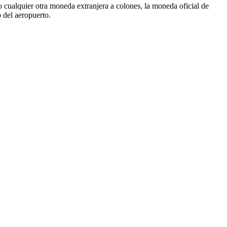
 cualquier otra moneda extranjera a colones, la moneda oficial de
 del aeropuerto.