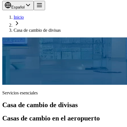
Español
Inicio
Casa de cambio de divisas
Servicios esenciales
Casa de cambio de divisas
Casas de cambio en el aeropuerto