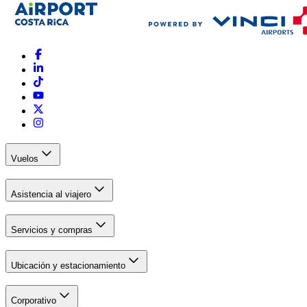
Vuelos
Asistencia al viajero
Servicios y compras
Ubicación y estacionamiento
Corporativo